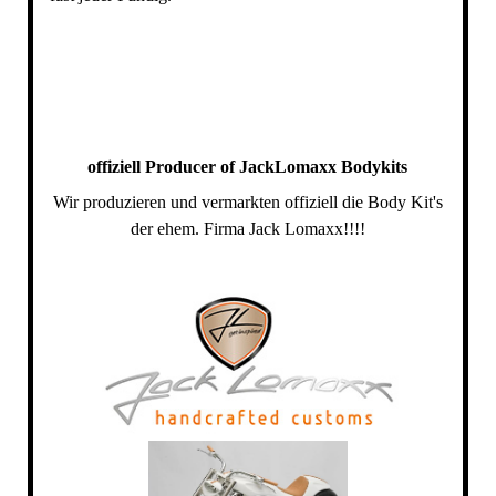
offiziell Producer of JackLomaxx Bodykits
Wir produzieren und vermarkten offiziell die Body Kit's
der ehem. Firma Jack Lomaxx!!!!