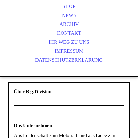
SHOP
NEWS
ARCHIV
KONTAKT
IHR WEG ZU UNS
IMPRESSUM
DATENSCHUTZERKLÄRUNG
Über Big-Division
Das Unternehmen
Aus Leidenschaft zum Motorrad und aus Liebe zum