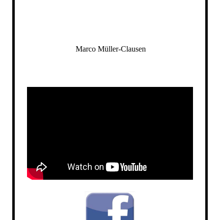
test1
Marco Müller-Clausen