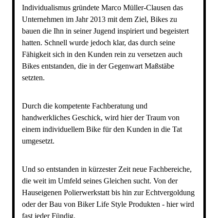
Individualismus gründete Marco Müller-Clausen das
Unternehmen im Jahr 2013 mit dem Ziel, Bikes zu
bauen die Ihn in seiner Jugend inspiriert und begeistert
hatten. Schnell wurde jedoch klar, das durch seine
Fähigkeit sich in den Kunden rein zu versetzen auch
Bikes entstanden, die in der Gegenwart Maßstäbe
setzten.
Durch die kompetente Fachberatung und
handwerkliches Geschick, wird hier der Traum von
einem individuellem Bike für den Kunden in die Tat
umgesetzt.
Und so entstanden in kürzester Zeit neue Fachbereiche,
die weit im Umfeld seines Gleichen sucht. Von der
Hauseigenen Polierwerkstatt bis hin zur Echtvergoldung
oder der Bau von Biker Life Style Produkten - hier wird
fast jeder Fündig.