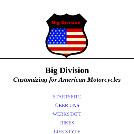
Big Division
Customizing for American Motorcycles
STARTSEITE
ÜBER UNS
WERKSTATT
BIKES
LIFE STYLE